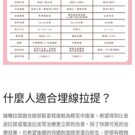
什麼人適合埋線拉提？
線雕拉提適合臉部鬆垂程度較為輕至中度者，希望得到比音
波拉提或電波拉皮等治療更立即的改善，除了快速可見的治
療效果，也希望後續的持續刺激膠原蛋白新生，即使有輕微