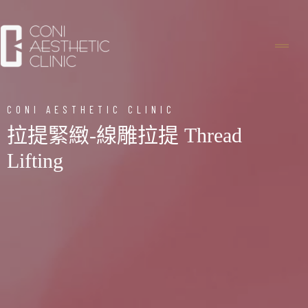
CONI AESTHETIC CLINIC
拉提緊緻-線雕拉提 Thread
Lifting