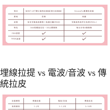
埋線拉提 vs 電波/音波 vs 傳
統拉皮