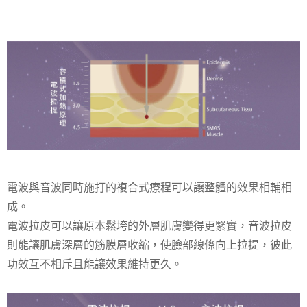
電波與音波同時施打的複合式療程可以讓整體的效果相輔相
成。
電波拉皮可以讓原本鬆垮的外層肌膚變得更緊實，音波拉皮
則能讓肌膚深層的筋膜層收縮，使臉部線條向上拉提，彼此
功效互不相斥且能讓效果維持更久。