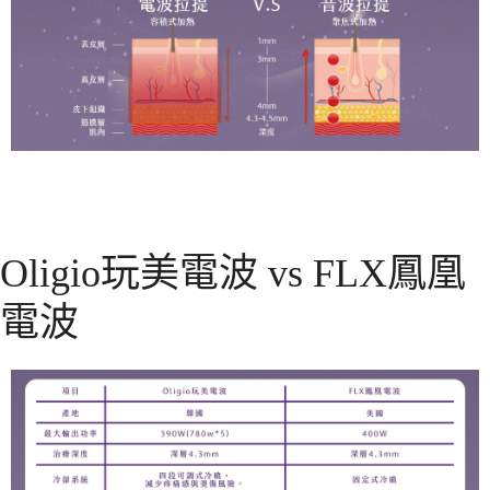
Oligio玩美電波 vs FLX鳳凰
電波