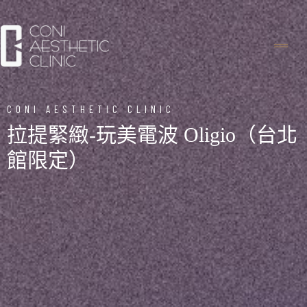
CONI AESTHETIC CLINIC
拉提緊緻-玩美電波 Oligio（台北
館限定）